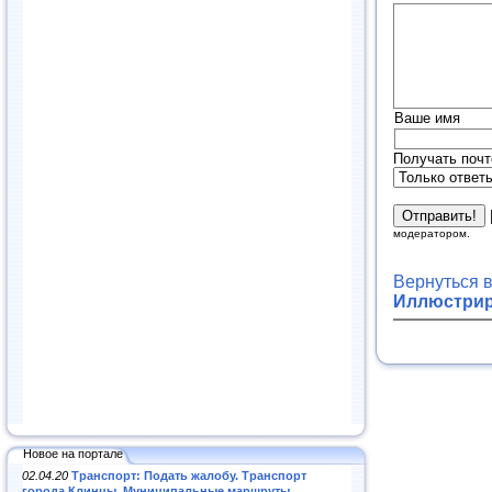
Ваше имя
Получать почт
модератором.
Вернуться 
Иллюстрир
Новое на портале
02.04.20
Транспорт: Подать жалобу. Транспорт
города Клинцы. Муниципальные маршруты
.