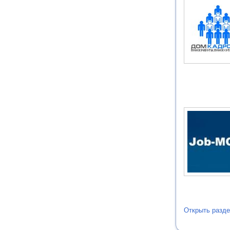
Открыть разде