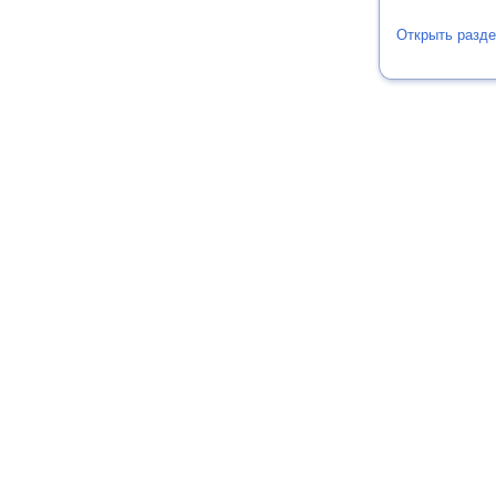
Открыть разде