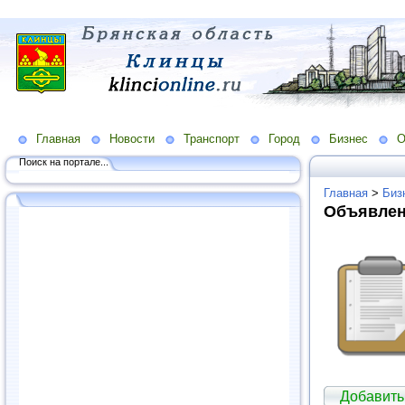
Главная
Новости
Транспорт
Город
Бизнес
О
Поиск на портале...
Главная
>
Биз
Объявлен
Добавить