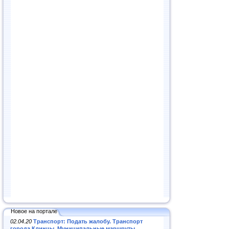
Новое на портале
02.04.20
Транспорт: Подать жалобу. Транспорт
города Клинцы. Муниципальные маршруты
.