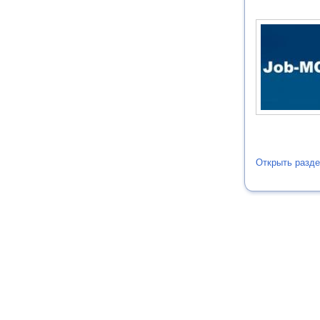
Открыть разде