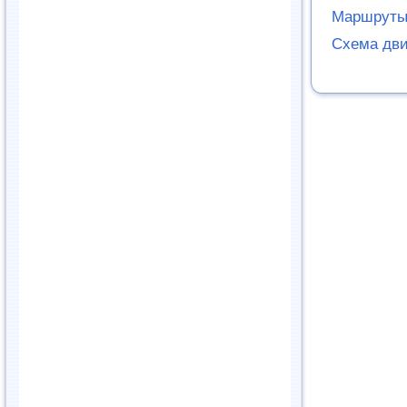
Маршруты 
Схема дв