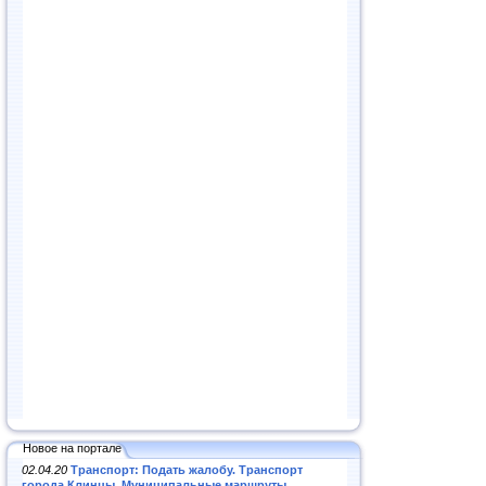
Новое на портале
02.04.20
Транспорт: Подать жалобу. Транспорт
города Клинцы. Муниципальные маршруты
.