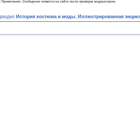
|
Примечание. Сообщение появится на сайте после проверки модератором.
 раздел
История костюма и моды. Иллюстрированная энцик