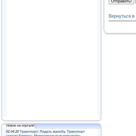
Вернуться в
Новое на портале
02.04.20
Транспорт: Подать жалобу. Транспорт
города Клинцы. Муниципальные маршруты
.