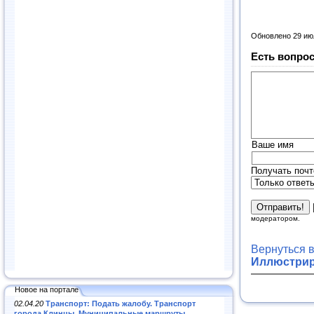
Обновлено 29 ию
Есть вопрос
Ваше имя
Получать почт
модератором.
Вернуться 
Иллюстрир
Новое на портале
02.04.20
Транспорт: Подать жалобу. Транспорт
города Клинцы. Муниципальные маршруты
.