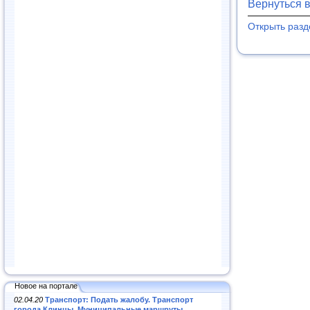
Вернуться 
Открыть раз
Новое на портале
02.04.20
Транспорт: Подать жалобу. Транспорт
города Клинцы. Муниципальные маршруты
.