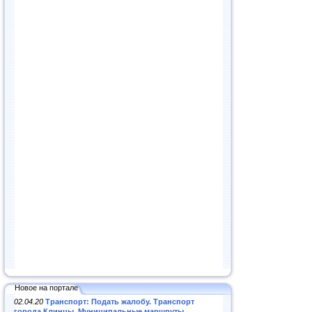
Новое на портале
02.04.20
Транспорт: Подать жалобу. Транспорт
города Клинцы. Муниципальные маршруты
.