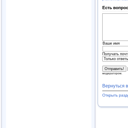
Есть вопрос
Ваше имя
Получать почт
модератором.
Вернуться 
Открыть раз