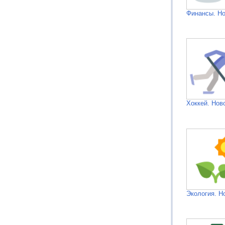
Финансы. Н
Хоккей. Нов
Экология. Н