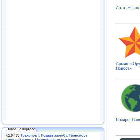
Авто. Новос
Армия и Ор
Новости
В мире. Нов
Новое на портале
02.04.20
Транспорт: Подать жалобу. Транспорт
города Клинцы. Муниципальные маршруты
.