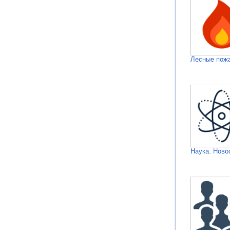
Лесные пож
Наука. Ново