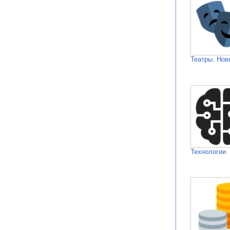
Театры. Нов
Технологии.