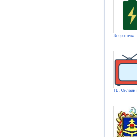
Энергетика.
ТВ. Онлайн 