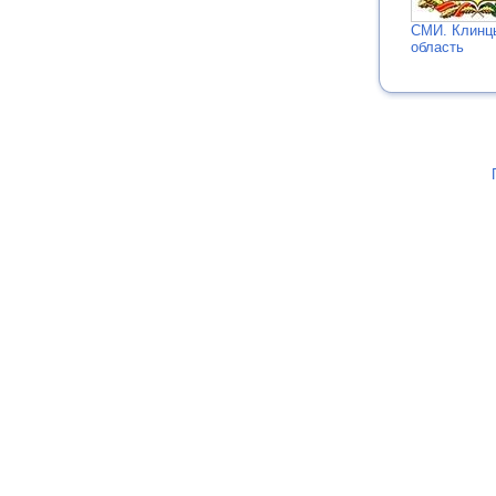
СМИ. Клинц
область