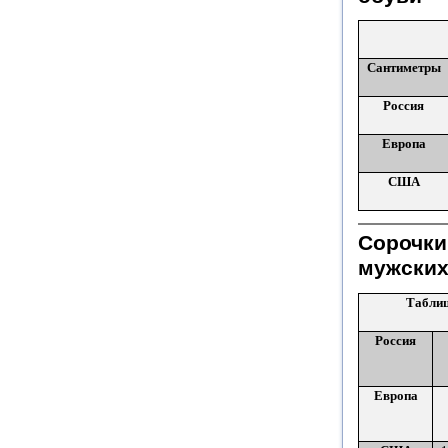
Сантиметры
Россия
Европа
США
Сорочки
мужских
Таблиц
Россия
Европа