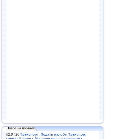
Новое на портале
02.04.20
Транспорт: Подать жалобу. Транспорт
города Клинцы. Муниципальные маршруты
.